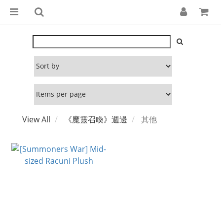
View All
《魔靈召喚》週邊
其他