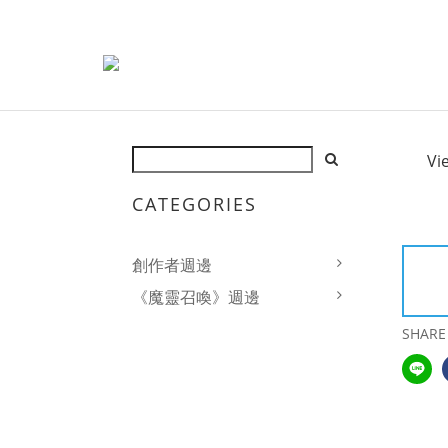
Vi
CATEGORIES
創作者週邊
《魔靈召喚》週邊
SHARE