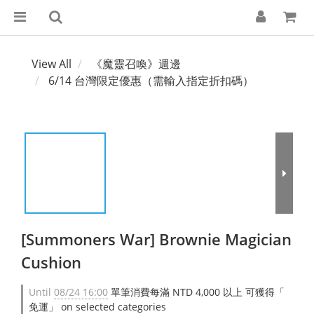
View All
《魔靈召喚》週邊
6/14 台灣限定優惠（需輸入指定折扣碼）
[Summoners War] Brownie Magician
Cushion
Until
08/24 16:00
單筆消費每滿 NTD 4,000 以上 可獲得「
免運」 on selected categories