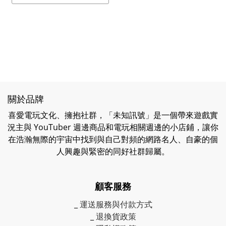
關於品牌
喜愛電玩文化、擁抱社群，「未知訊號」是一個帶來遊戲實
況主與 YouTuber 週邊商品和電玩相關週邊的小店鋪，讓你
在浩瀚無際的宇宙中找到與自己對頻的網路名人、自豪的個
人興趣與緊密的同好社群歸屬。
顧客服務
_
運送服務與付款方式
_
退換貨政策