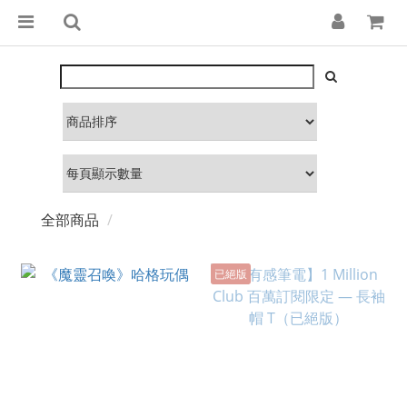
全部商品
已絕版