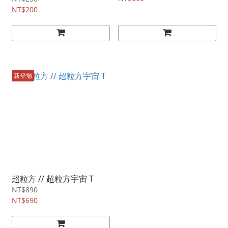
NT$200
新登場
超粒方 // 超粒方宇宙 T
NT$890
NT$690