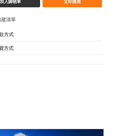
加入購物車
立即購買
追蹤清單
款方式
貨方式