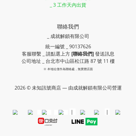
_ 3 工作天內出貨
聯絡我們
_ 成就解鎖有限公司
統一編號 _ 90137626
客服聯繫 _ 請點選上方
[聯絡我們]
發送訊息
公司地址 _ 台北市中山區松江路 87 號 11 樓
※ 本地址僅作為聯絡處，無實體店面
2026 © 未知訊號商店 — 由成就解鎖有限公司營運
｜
｜