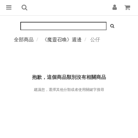
全部商品
《魔靈召喚》週邊
公仔
抱歉，這個商品類別沒有相關商品
建議您，選擇其他分類或者使用關鍵字搜尋