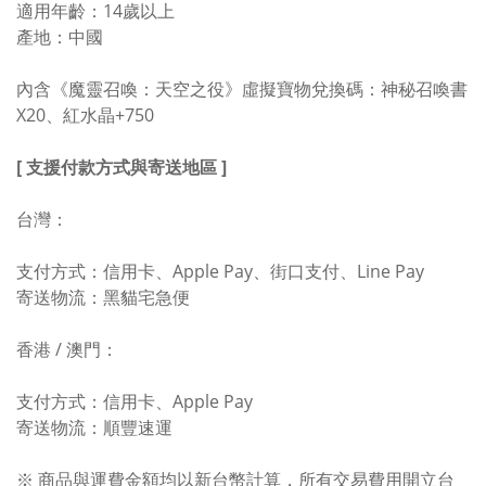
適用年齡：14歲以上
產地：中國
內含《魔靈召喚：天空之役》虛擬寶物兌換碼：神秘召喚書
X20、紅水晶+750
[ 支援付款方式與寄送地區 ]
台灣：
支付方式：信用卡、Apple Pay、街口支付、Line Pay
寄送物流：黑貓宅急便
香港 / 澳門：
支付方式：信用卡、Apple Pay
寄送物流：順豐速運
※ 商品與運費金額均以新台幣計算，所有交易費用開立台