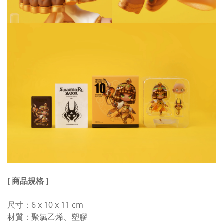
[ 商品規格 ]
尺寸：6 x 10 x 11 cm
材質：聚氯乙烯、塑膠