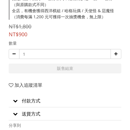
（與原購款式不同）
全店，有機會獲得西洋棋組 / 哈格玩偶 / 天使怪 & 惡魔怪
（消費每滿 1,200 元可獲得一次抽獎機會，無上限）
NT$1,800
NT$900
數量
販售結束
加入追蹤清單
付款方式
送貨方式
分享到