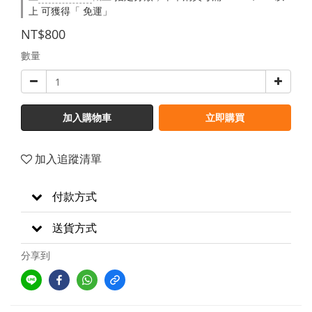
上 可獲得「 免運」
NT$800
數量
加入購物車
立即購買
加入追蹤清單
付款方式
送貨方式
分享到