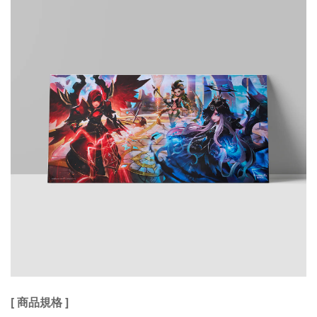
[ 商品規格 ]