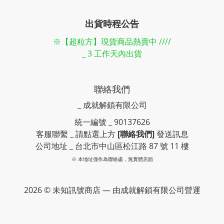
出貨時程公告
※【超粒方】現貨商品熱賣中 ////
_ 3 工作天內出貨
聯絡我們
_ 成就解鎖有限公司
統一編號 _ 90137626
客服聯繫 _ 請點選上方
[聯絡我們]
發送訊息
公司地址 _ 台北市中山區松江路 87 號 11 樓
※ 本地址僅作為聯絡處，無實體店面
2026 © 未知訊號商店 — 由成就解鎖有限公司營運