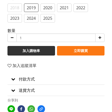
2018
2019
2020
2021
2022
2023
2024
2025
數量
加入購物車
立即購買
加入追蹤清單
付款方式
送貨方式
分享到