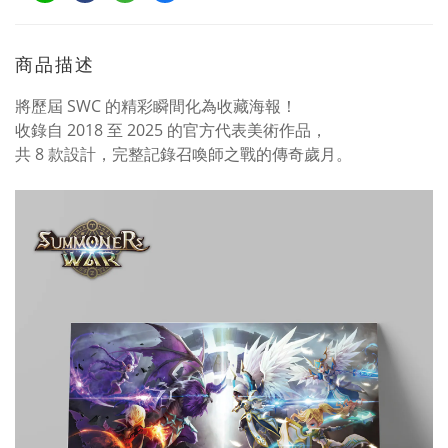
商品描述
將歷屆 SWC 的精彩瞬間化為收藏海報！
收錄自 2018 至 2025 的官方代表美術作品，
共 8 款設計，完整記錄召喚師之戰的傳奇歲月。