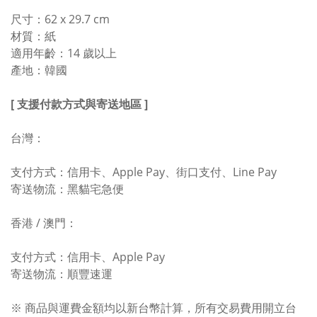
尺寸：62 x 29.7 cm
材質：紙
適用年齡：14 歲以上
產地：韓國
[ 支援付款方式與寄送地區 ]
台灣：
支付方式：信用卡、Apple Pay、街口支付、Line Pay
寄送物流：黑貓宅急便
香港 / 澳門：
支付方式：信用卡、Apple Pay
寄送物流：順豐速運
※ 商品與運費金額均以新台幣計算，所有交易費用開立台