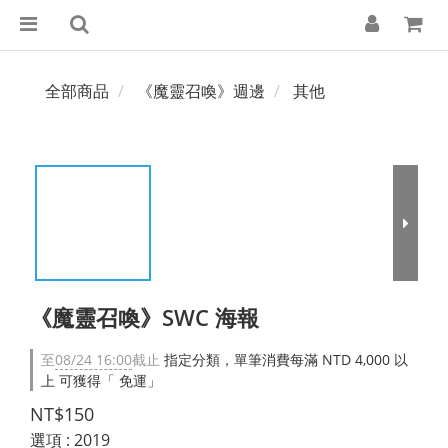
全部商品
《魔靈召喚》週邊
其他
《魔靈召喚》SWC 海報
至
08/24 16:00
截止
指定分類，單筆消費每滿 NTD 4,000 以
上 可獲得「 免運」
NT$150
選項
: 2019