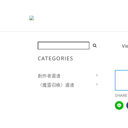
Vi
CATEGORIES
創作者週邊
《魔靈召喚》週邊
SHARE