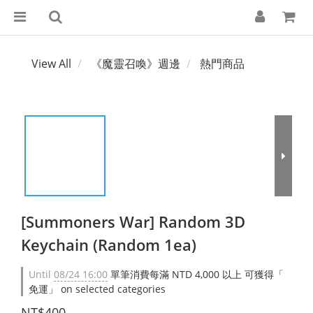
View All
《魔靈召喚》週邊
熱門商品
[Summoners War] Random 3D
Keychain (Random 1ea)
Until
08/24 16:00
單筆消費每滿 NTD 4,000 以上 可獲得「
免運」 on selected categories
NT$400