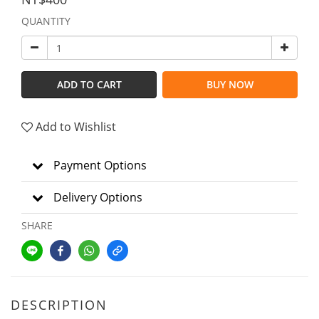
QUANTITY
ADD TO CART
BUY NOW
Add to Wishlist
Payment Options
Delivery Options
SHARE
DESCRIPTION