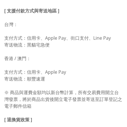
[ 支援付款方式與寄送地區 ]
台灣：
支付方式：信用卡、Apple Pay、街口支付、Line Pay
寄送物流：黑貓宅急便
香港 / 澳門：
支付方式：信用卡、Apple Pay
寄送物流：順豐速運
※ 商品與運費金額均以新台幣計算，所有交易費用開立台
灣發票，將於商品出貨後開立電子發票並寄送至訂單登記之
電子郵件信箱
[ 退換貨政策 ]