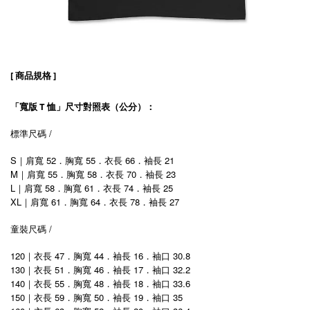
[ 商品規格 ]
「寬版 T 恤」尺寸對照表（公分）：
標準尺碼 /
S｜肩寬 52．胸寬 55．衣長 66．袖長 21
M｜肩寬 55．胸寬 58．衣長 70．袖長 23
L｜肩寬 58．胸寬 61．衣長 74．袖長 25
XL
肩寬 61．胸寬 64．衣長 78．袖長 27
｜
童裝尺碼 /
120｜衣長 47．胸寬 44．袖長 16．袖口 30.8
130｜衣長 51．胸寬 46．袖長 17．袖口 32.2
140｜衣長 55．胸寬 48．袖長 18．袖口 33.6
150｜衣長 59．胸寬 50．袖長 19．袖口 35