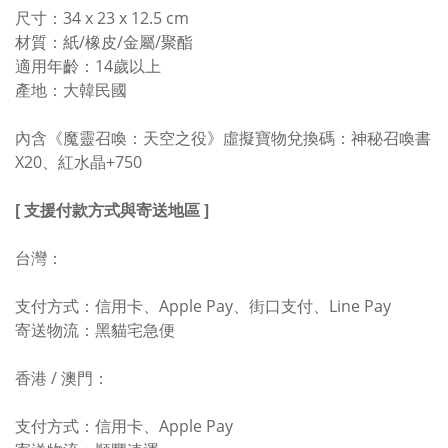
尺寸：34 x 23 x 12.5 cm
材質：紙/橡皮/金屬/聚酯
適用年齡：14歲以上
產地：大韓民國
內含《魔靈召喚：天空之役》虛擬寶物兌換碼：神秘召喚書
X20、紅水晶+750
[ 支援付款方式與寄送地區 ]
台灣：
支付方式：信用卡、Apple Pay、街口支付、Line Pay
寄送物流：黑貓宅急便
香港 / 澳門：
支付方式：信用卡、Apple Pay