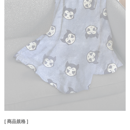
[ 商品規格 ]