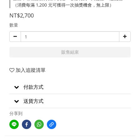
（消費每滿 1,200 元可獲得一次抽獎機會，無上限）
NT$2,700
數量
販售結束
加入追蹤清單
付款方式
送貨方式
分享到