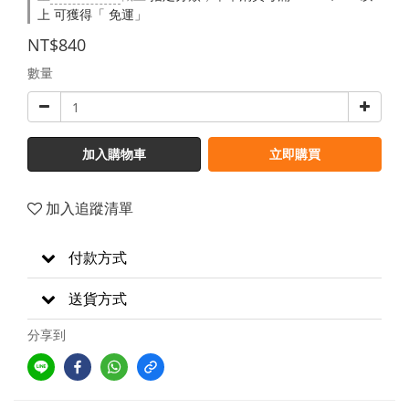
上 可獲得「 免運」
NT$840
數量
加入購物車
立即購買
加入追蹤清單
付款方式
送貨方式
分享到