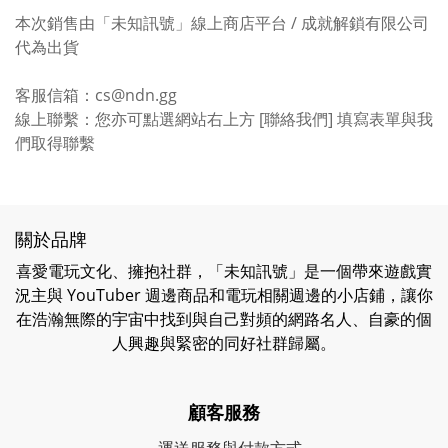
本次銷售由「未知訊號」線上商店平台 / 成就解鎖有限公司
代為出貨
客服信箱：cs@ndn.gg
線上聯繫：您亦可點選網站右上方 [聯絡我們] 填寫表單與我
們取得聯繫
關於品牌
喜愛電玩文化、擁抱社群，「未知訊號」是一個帶來遊戲實
況主與 YouTuber 週邊商品和電玩相關週邊的小店鋪，讓你
在浩瀚無際的宇宙中找到與自己對頻的網路名人、自豪的個
人興趣與緊密的同好社群歸屬。
顧客服務