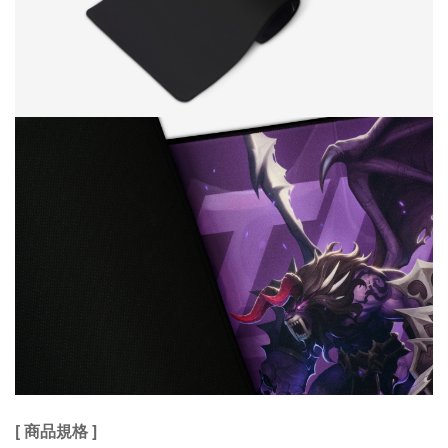
[ 商品規格 ]