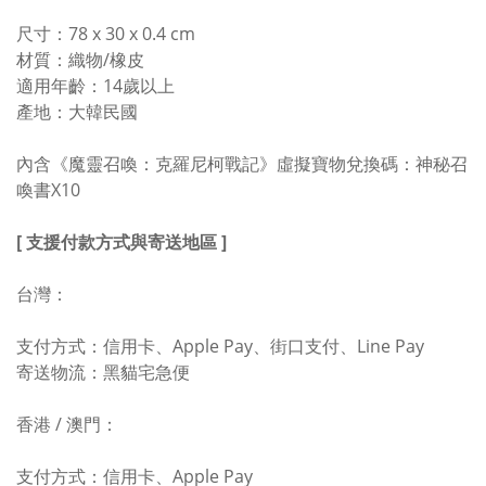
尺寸：78 x 30 x 0.4 cm
材質：織物/橡皮
適用年齡：14歲以上
產地：大韓民國
內含《魔靈召喚：克羅尼柯戰記》虛擬寶物兌換碼：神秘召
喚書X10
[ 支援付款方式與寄送地區 ]
台灣：
支付方式：信用卡、Apple Pay、街口支付、Line Pay
寄送物流：黑貓宅急便
香港 / 澳門：
支付方式：信用卡、Apple Pay