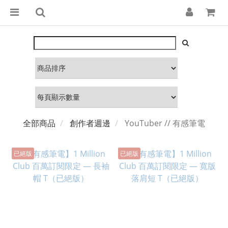
全部商品
創作者週邊
YouTuber // 有感筆電
已絕版
已絕版