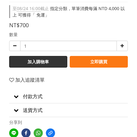
至
08/24 16:00
截止
指定分類，單筆消費每滿 NTD 4,000 以
上 可獲得「 免運」
NT$700
數量
加入購物車
立即購買
加入追蹤清單
付款方式
送貨方式
分享到