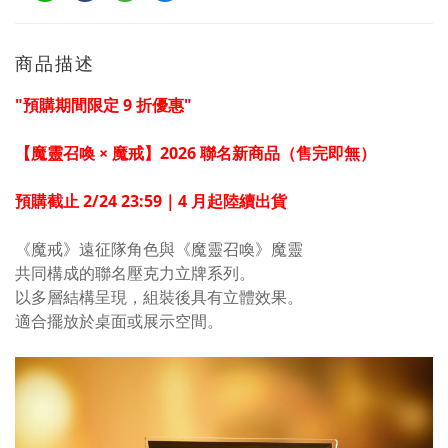
商品描述
"預購期間限定 9 折優惠
"
【魔靈召喚 × 魔戒】2026 聯名新商品（售完即無）
預購截止 2/24 23:59｜4 月起陸續出貨
《魔戒》遠征隊角色與《魔靈召喚》魔靈
共同構成的聯名壓克力立牌系列。
以多層結構呈現，組裝後具有立體效果。
適合擺放於桌面或展示空間。