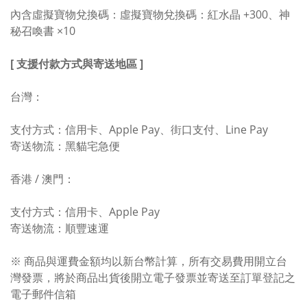
內含虛擬寶物兌換碼：虛擬寶物兌換碼：紅水晶 +300、神
秘召喚書 ×10
[ 支援付款方式與寄送地區 ]
台灣：
支付方式：信用卡、Apple Pay、街口支付、Line Pay
寄送物流：黑貓宅急便
香港 / 澳門：
支付方式：信用卡、Apple Pay
寄送物流：順豐速運
※ 商品與運費金額均以新台幣計算，所有交易費用開立台
灣發票，將於商品出貨後開立電子發票並寄送至訂單登記之
電子郵件信箱