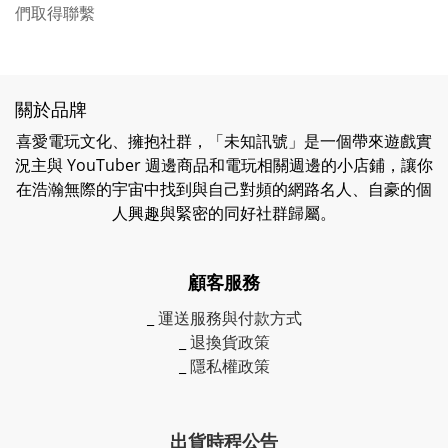
們取得聯繫
關於品牌
喜愛電玩文化、擁抱社群，「未知訊號」是一個帶來遊戲實
況主與 YouTuber 週邊商品和電玩相關週邊的小店鋪，讓你
在浩瀚無際的宇宙中找到與自己對頻的網路名人、自豪的個
人興趣與緊密的同好社群歸屬。
顧客服務
_
運送服務與付款方式
_
退換貨政策
_
隱私權政策
出貨時程公告